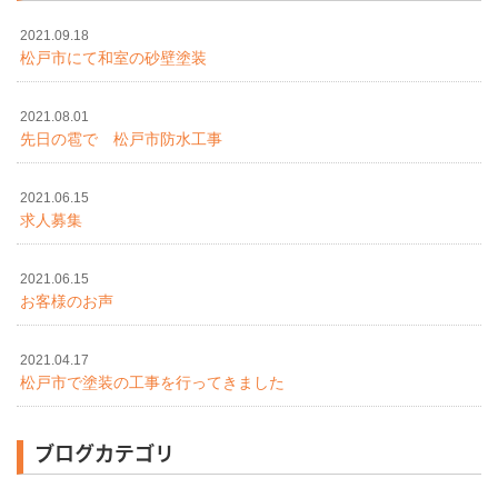
2021.09.18
松戸市にて和室の砂壁塗装
2021.08.01
先日の雹で 松戸市防水工事
2021.06.15
求人募集
2021.06.15
お客様のお声
2021.04.17
松戸市で塗装の工事を行ってきました
ブログカテゴリ