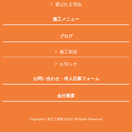
選ばれる理由
施工メニュー
ブログ
施工実績
お知らせ
お問い合わせ・求人応募フォーム
会社概要
Copyright © 真正工業株式会社 All Rights Reserved.