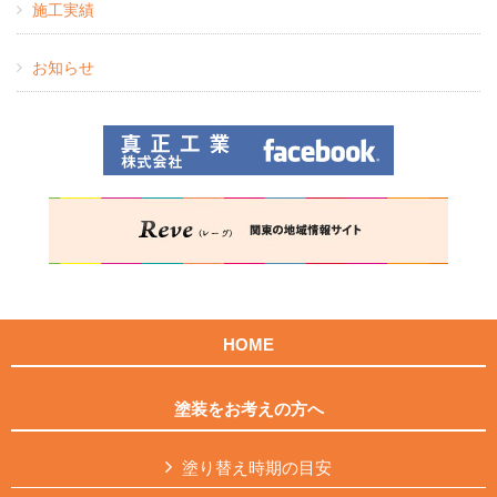
施工実績
お知らせ
HOME
塗装をお考えの方へ
塗り替え時期の目安