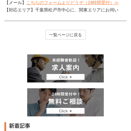
【メール】
こちらのフォームよりどうぞ（24時間受付）≫
【対応エリア】千葉県松戸市中心に、関東エリアにお伺い
一覧ページに戻る
新着記事